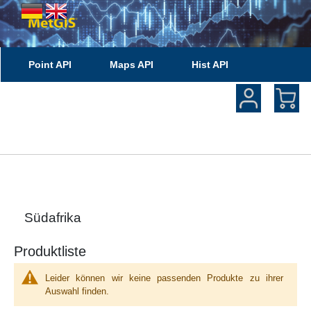
Point API
Maps API
Hist API
API Documentation
Südafrika
Produktliste
Leider können wir keine passenden Produkte zu ihrer
Auswahl finden.